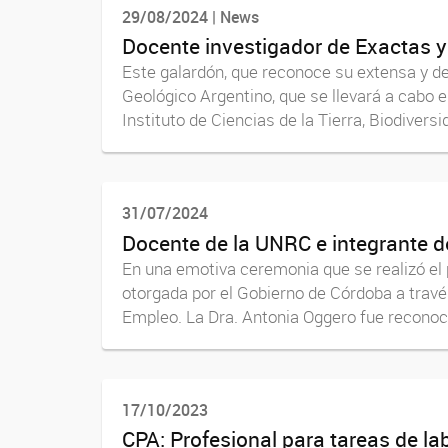
29/08/2024 | News
Docente investigador de Exactas y
Este galardón, que reconoce su extensa y d
Geológico Argentino, que se llevará a cabo
Instituto de Ciencias de la Tierra, Biodiversid
31/07/2024
Docente de la UNRC e integrante d
En una emotiva ceremonia que se realizó el p
otorgada por el Gobierno de Córdoba a través
Empleo. La Dra. Antonia Oggero fue reconoci
17/10/2023
CPA: Profesional para tareas de la