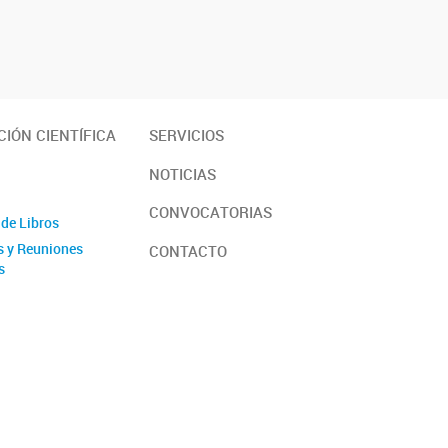
IÓN CIENTÍFICA
SERVICIOS
NOTICIAS
CONVOCATORIAS
 de Libros
 y Reuniones
CONTACTO
s
Técnicos