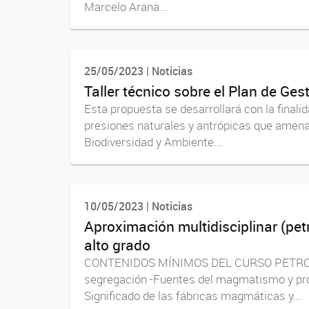
Marcelo Arana...
25/05/2023 | Noticias
Taller técnico sobre el Plan de Ge
Esta propuesta se desarrollará con la finalid
presiones naturales y antrópicas que amenaza
Biodiversidad y Ambiente...
10/05/2023 | Noticias
Aproximación multidisciplinar (pet
alto grado
CONTENIDOS MÍNIMOS DEL CURSO PETROLOGÍA
segregación -Fuentes del magmatismo y pr
Significado de las fábricas magmáticas y...