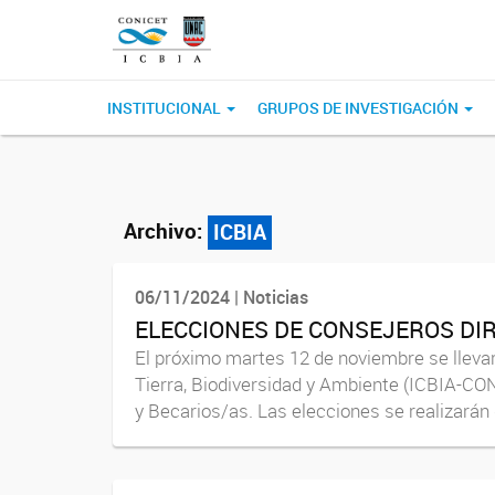
INSTITUCIONAL
GRUPOS DE INVESTIGACIÓN
Archivo:
ICBIA
06/11/2024 | Noticias
ELECCIONES DE CONSEJEROS DIR
El próximo martes 12 de noviembre se llevará
Tierra, Biodiversidad y Ambiente (ICBIA-C
y Becarios/as. Las elecciones se realizarán