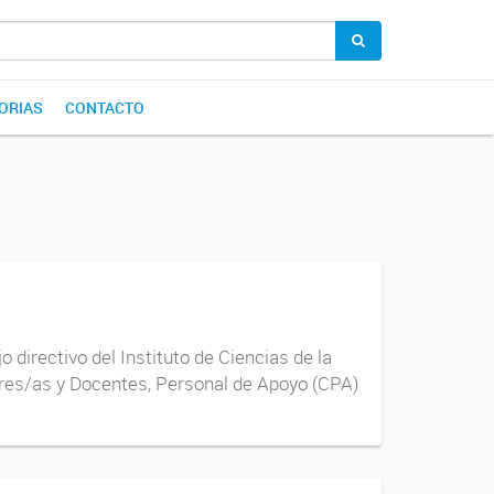
ORIAS
CONTACTO
directivo del Instituto de Ciencias de la
res/as y Docentes, Personal de Apoyo (CPA)