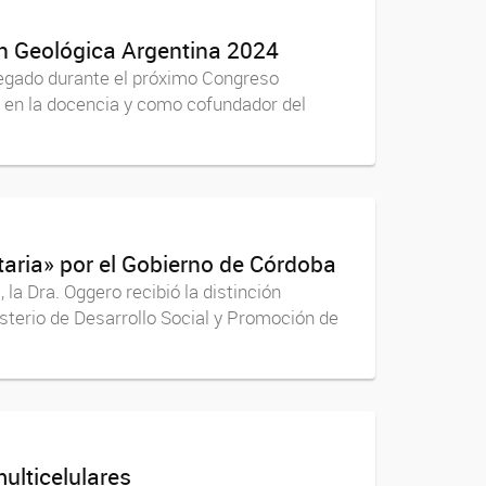
ón Geológica Argentina 2024
regado durante el próximo Congreso
a en la docencia y como cofundador del
taria» por el Gobierno de Córdoba
la Dra. Oggero recibió la distinción
isterio de Desarrollo Social y Promoción de
ulticelulares