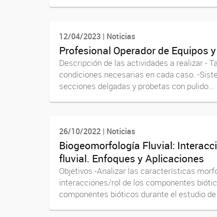
12/04/2023 | Noticias
Profesional Operador de Equipos y
Descripción de las actividades a realizar - T
condiciones necesarias en cada caso. -Siste
secciones delgadas y probetas con pulido...
26/10/2022 | Noticias
Biogeomorfología Fluvial: Interacc
fluvial. Enfoques y Aplicaciones
Objetivos -Analizar las características mor
interacciones/rol de los componentes biótic
componentes bióticos durante el estudio de l