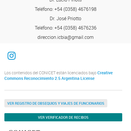
Teléfono: +54 (0358) 4676198
Dr. José Priotto
Teléfono: +54 (0358) 4676236
direccion.icbia@gmail.com
Instagram
Los contenidos del CONICET están licenciados bajo
Creative
Commons Reconocimiento 2.5 Argentina License
VER REGISTRO DE OBSEQUIOS Y VIAJES DE FUNCIONARIOS
VER VERIFICADOR DE RECIBOS