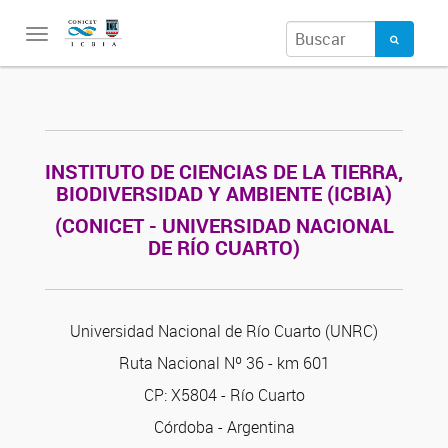
Toggle
navigation
INSTITUTO DE CIENCIAS DE LA TIERRA,
BIODIVERSIDAD Y AMBIENTE (ICBIA)
(CONICET - UNIVERSIDAD NACIONAL
DE RÍO CUARTO)
Universidad Nacional de Río Cuarto (UNRC)
Ruta Nacional Nº 36 - km 601
CP: X5804 - Río Cuarto
Córdoba - Argentina