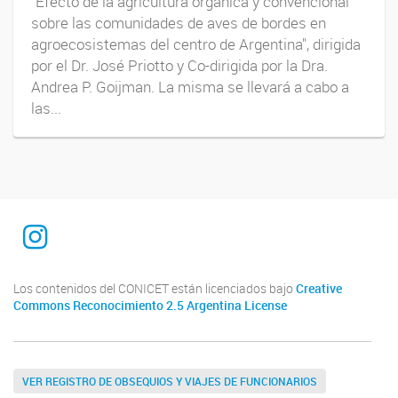
"Efecto de la agricultura orgánica y convencional
sobre las comunidades de aves de bordes en
agroecosistemas del centro de Argentina", dirigida
por el Dr. José Priotto y Co-dirigida por la Dra.
Andrea P. Goijman. La misma se llevará a cabo a
las...
Instagram
Los contenidos del CONICET están licenciados bajo
Creative
Commons Reconocimiento 2.5 Argentina License
VER REGISTRO DE OBSEQUIOS Y VIAJES DE FUNCIONARIOS