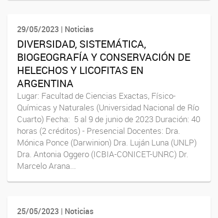
29/05/2023 | Noticias
DIVERSIDAD, SISTEMÁTICA,
BIOGEOGRAFÍA Y CONSERVACIÓN DE
HELECHOS Y LICOFITAS EN
ARGENTINA
Lugar: Facultad de Ciencias Exactas, Físico-
Químicas y Naturales (Universidad Nacional de Río
Cuarto) Fecha: 5 al 9 de junio de 2023 Duración: 40
horas (2 créditos) - Presencial Docentes: Dra.
Mónica Ponce (Darwinion) Dra. Luján Luna (UNLP)
Dra. Antonia Oggero (ICBIA-CONICET-UNRC) Dr.
Marcelo Arana...
25/05/2023 | Noticias