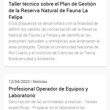
Taller técnico sobre el Plan de Gestión
de la Reserva Natural de Fauna La
Felipa
Esta propuesta se desarrollará con la finalidad de
definir los valores de conservación de la Reserva
Natural de Fauna La Felipa y de identificar las
presiones naturales y antrópicas que amenazan al
área protegida. “Desde la Universidad Nacional de
Río Cuarto y el Instituto de Ciencias de la Tierra,
Biodiversidad y Ambiente...
12/04/2023 | Noticias
Profesional Operador de Equipos y
Laboratorio
Descripción de las actividades a realizar - Tareas
específicas: -Preparar en el laboratorio las