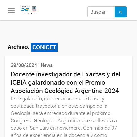
Toggle
navigation
Archivo:
CONICET
29/08/2024 | News
Docente investigador de Exactas y del
ICBIA galardonado con el Premio
Asociación Geológica Argentina 2024
Este galardón, que reconoce su extensa y
destacada trayectoria en este campo de la
Geología, será entregado durante el próximo
Congreso Geológico Argentino, que se llevará a
cabo en San Luis en noviembre. Con más de 37
años de experiencia en la docencia y como