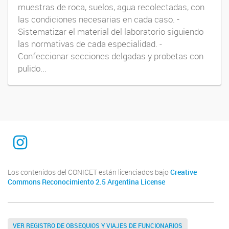
muestras de roca, suelos, agua recolectadas, con
las condiciones necesarias en cada caso. -
Sistematizar el material del laboratorio siguiendo
las normativas de cada especialidad. -
Confeccionar secciones delgadas y probetas con
pulido...
Instagram
Los contenidos del CONICET están licenciados bajo
Creative
Commons Reconocimiento 2.5 Argentina License
VER REGISTRO DE OBSEQUIOS Y VIAJES DE FUNCIONARIOS