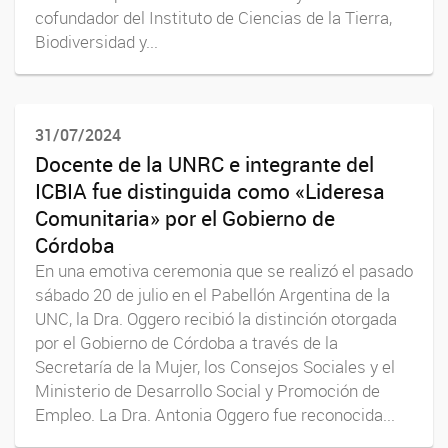
cofundador del Instituto de Ciencias de la Tierra,
Biodiversidad y...
31/07/2024
Docente de la UNRC e integrante del
ICBIA fue distinguida como «Lideresa
Comunitaria» por el Gobierno de
Córdoba
En una emotiva ceremonia que se realizó el pasado
sábado 20 de julio en el Pabellón Argentina de la
UNC, la Dra. Oggero recibió la distinción otorgada
por el Gobierno de Córdoba a través de la
Secretaría de la Mujer, los Consejos Sociales y el
Ministerio de Desarrollo Social y Promoción de
Empleo. La Dra. Antonia Oggero fue reconocida...